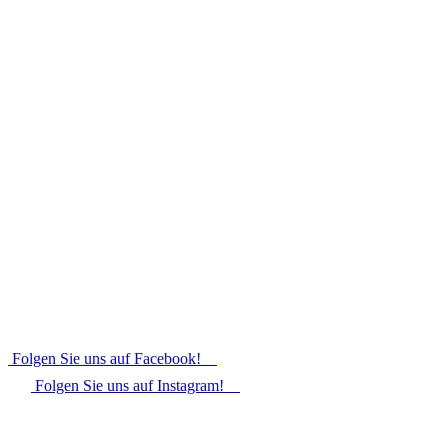
Folgen Sie uns auf Facebook!
Folgen Sie uns auf Instagram!