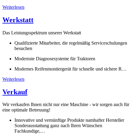
Weiterlesen
Werkstatt
Das Leistungsspektrum unserer Werkstatt
Qualifizierte Mitarbeiter, die regelmäßig Serviceschulungen
besuchen
Modernste Diagnosesysteme für Traktoren
Modernes Reifenmontiergerät für schnelle und sichere R…
Weiterlesen
Verkauf
Wir verkaufen Ihnen nicht nur eine Maschine - wir sorgen auch für
eine optimale Betreuung!
Innovative und vernünftige Produkte namhafter Hersteller
Sonderausstattung ganz nach Ihren Wünschen
Fachkundige,…