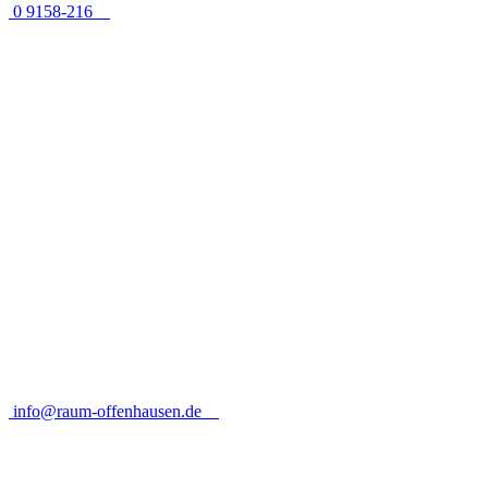
0 9158-216
info@raum-offenhausen.de