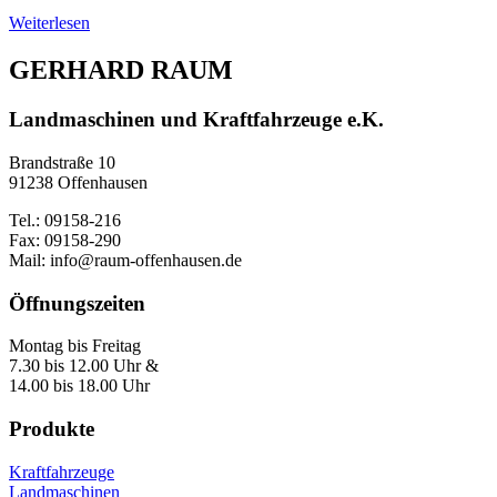
Weiterlesen
GERHARD RAUM
Landmaschinen und Kraftfahrzeuge e.K.
Brandstraße 10
91238 Offenhausen
Tel.: 09158-216
Fax: 09158-290
Mail: info@raum-offenhausen.de
Öffnungszeiten
Montag bis Freitag
7.30 bis 12.00 Uhr &
14.00 bis 18.00 Uhr
Produkte
Kraftfahrzeuge
Landmaschinen