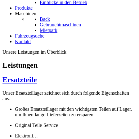
Einblicke in den Betrieb
Produkte
Maschinen
Back
Gebrauchtmaschinen
Mietpark
Fahrzeugsuche
Kontakt
Unsere Leistungen im Überblick
Leistungen
Ersatzteile
Unser Ersatzteillager zeichnet sich durch folgende Eigenschaften
aus:
Großes Ersatzteillager mit den wichtigsten Teilen auf Lager,
um Ihnen lange Lieferzeiten zu ersparen
Original Teile-Service
Elektroni…