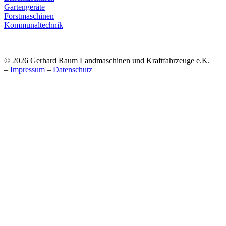
Gartengeräte
Forstmaschinen
Kommunaltechnik
© 2026 Gerhard Raum Landmaschinen und Kraftfahrzeuge e.K.
–
Impressum
–
Datenschutz