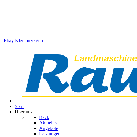
Ebay Kleinanzeigen
Start
Über uns
Back
Aktuelles
Angebote
Leistungen